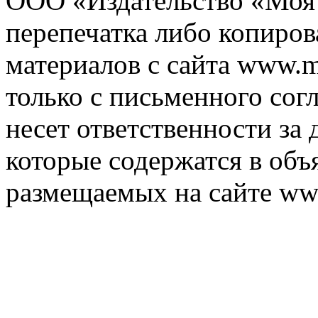
ООО «Издательство «Моя 
перепечатка либо копиро
материалов с сайта www.m
только с письменного согл
несет ответственности за 
которые содержатся в объ
размещаемых на сайте ww