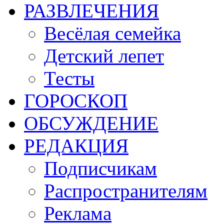
РАЗВЛЕЧЕНИЯ
Весёлая семейка
Детский лепет
Тесты
ГОРОСКОП
ОБСУЖДЕНИЕ
РЕДАКЦИЯ
Подписчикам
Распространителям
Реклама