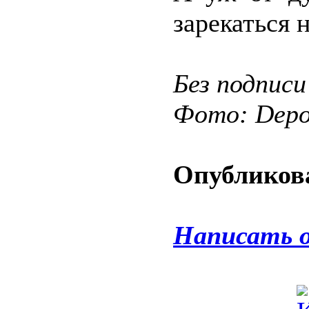
зарекаться 
Без подписи
Фото: Depos
Опубликова
Написать 