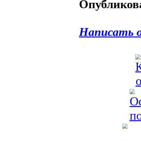
Опубликова
Написать 