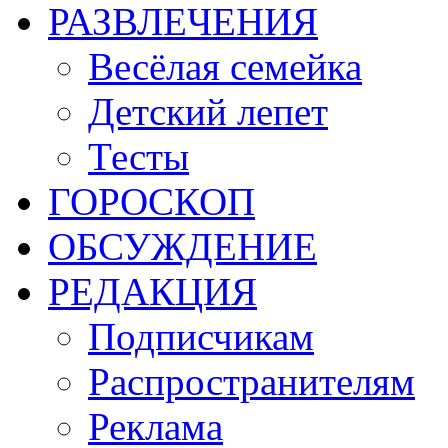
РАЗВЛЕЧЕНИЯ
Весёлая семейка
Детский лепет
Тесты
ГОРОСКОП
ОБСУЖДЕНИЕ
РЕДАКЦИЯ
Подписчикам
Распространителям
Реклама