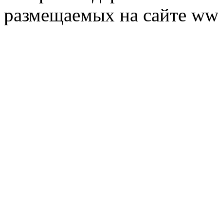
размещаемых на сайте ww