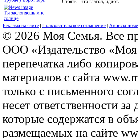
– Стоять – это глагол, идиот.
Ты заслоняешь мне
солнце
Реклама на сайте
|
Пользовательское соглашение
|
Анонсы номе
© 2026 Моя Семья. Все п
ООО «Издательство «Моя 
перепечатка либо копиро
материалов с сайта www.m
только с письменного согл
несет ответственности за 
которые содержатся в объ
размещаемых на сайте ww