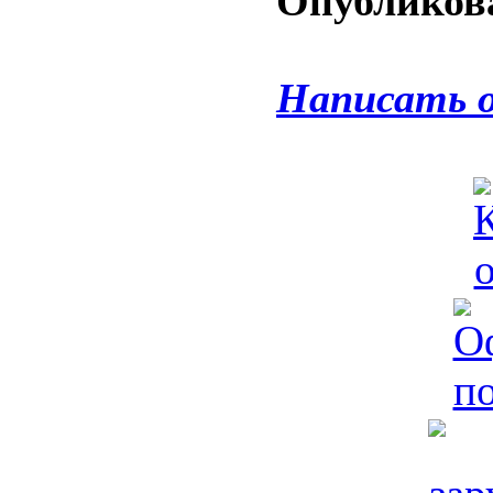
Опубликова
Написать 