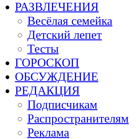
РАЗВЛЕЧЕНИЯ
Весёлая семейка
Детский лепет
Тесты
ГОРОСКОП
ОБСУЖДЕНИЕ
РЕДАКЦИЯ
Подписчикам
Распространителям
Реклама