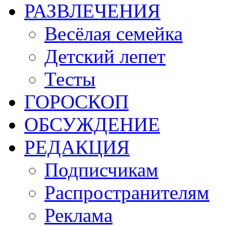
РАЗВЛЕЧЕНИЯ
Весёлая семейка
Детский лепет
Тесты
ГОРОСКОП
ОБСУЖДЕНИЕ
РЕДАКЦИЯ
Подписчикам
Распространителям
Реклама