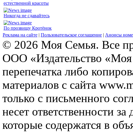
естественной красоты
Никогда не сдавайтесь
По прозвищу Кротёнок
Реклама на сайте
|
Пользовательское соглашение
|
Анонсы номе
© 2026 Моя Семья. Все п
ООО «Издательство «Моя 
перепечатка либо копиро
материалов с сайта www.m
только с письменного согл
несет ответственности за 
которые содержатся в объ