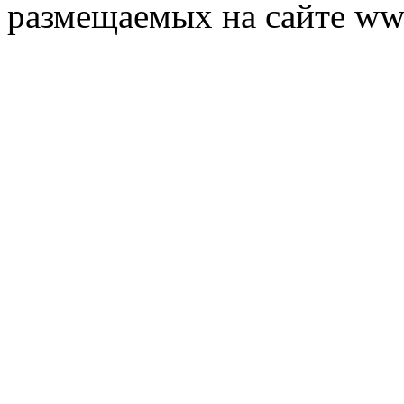
размещаемых на сайте ww