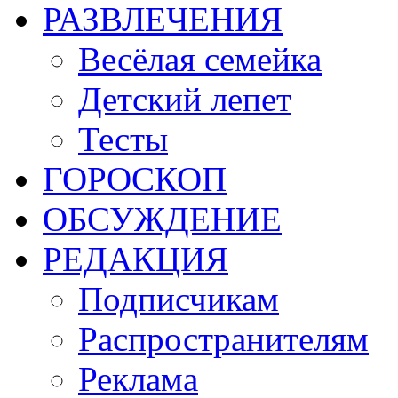
РАЗВЛЕЧЕНИЯ
Весёлая семейка
Детский лепет
Тесты
ГОРОСКОП
ОБСУЖДЕНИЕ
РЕДАКЦИЯ
Подписчикам
Распространителям
Реклама