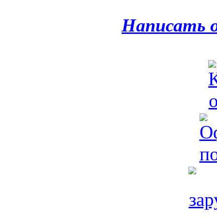
Написать 