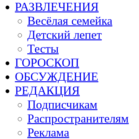
РАЗВЛЕЧЕНИЯ
Весёлая семейка
Детский лепет
Тесты
ГОРОСКОП
ОБСУЖДЕНИЕ
РЕДАКЦИЯ
Подписчикам
Распространителям
Реклама