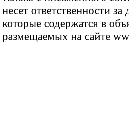
несет ответственности за 
которые содержатся в объ
размещаемых на сайте ww