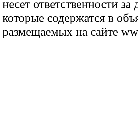
несет ответственности за 
которые содержатся в объ
размещаемых на сайте ww