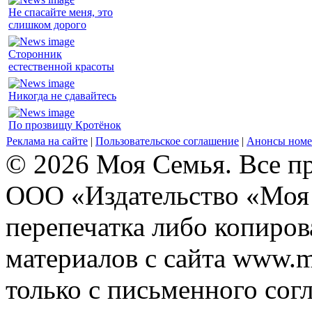
Не спасайте меня, это
слишком дорого
Сторонник
естественной красоты
Никогда не сдавайтесь
По прозвищу Кротёнок
Реклама на сайте
|
Пользовательское соглашение
|
Анонсы номе
© 2026 Моя Семья. Все п
ООО «Издательство «Моя 
перепечатка либо копиро
материалов с сайта www.m
только с письменного согл