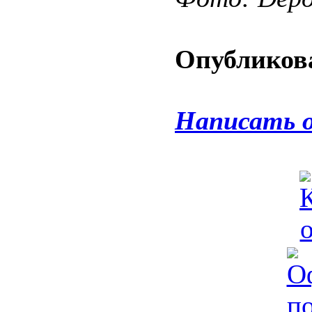
Опубликова
Написать 