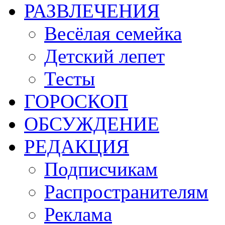
РАЗВЛЕЧЕНИЯ
Весёлая семейка
Детский лепет
Тесты
ГОРОСКОП
ОБСУЖДЕНИЕ
РЕДАКЦИЯ
Подписчикам
Распространителям
Реклама