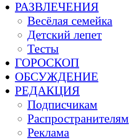
РАЗВЛЕЧЕНИЯ
Весёлая семейка
Детский лепет
Тесты
ГОРОСКОП
ОБСУЖДЕНИЕ
РЕДАКЦИЯ
Подписчикам
Распространителям
Реклама