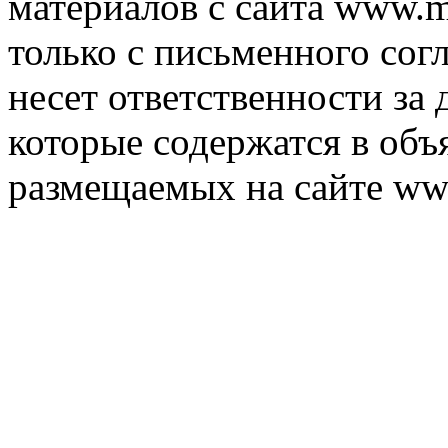
материалов с сайта www.m
только с письменного согл
несет ответственности за 
которые содержатся в объ
размещаемых на сайте ww