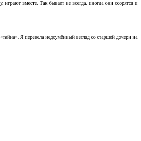
у, играют вместе. Так бывает не всегда, иногда они ссорятся и
«тайна». Я перевела недоумённый взгляд со старшей дочери на