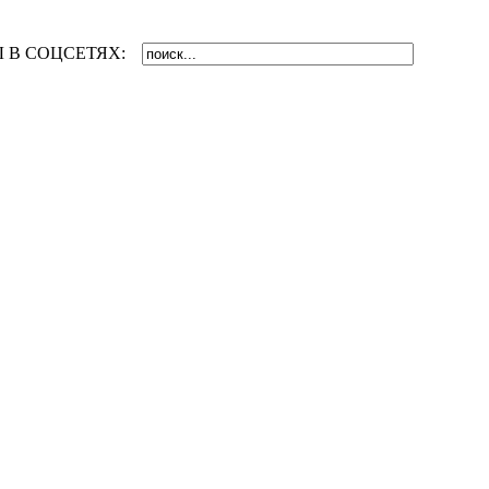
 В СОЦСЕТЯХ: