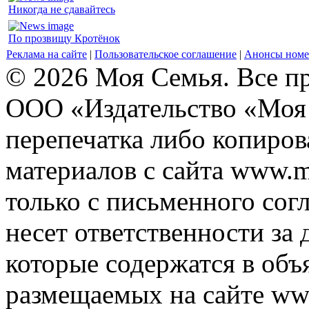
Никогда не сдавайтесь
По прозвищу Кротёнок
Реклама на сайте
|
Пользовательское соглашение
|
Анонсы номе
© 2026 Моя Семья. Все п
ООО «Издательство «Моя 
перепечатка либо копиро
материалов с сайта www.m
только с письменного согл
несет ответственности за 
которые содержатся в объ
размещаемых на сайте ww