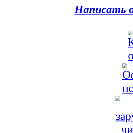
Написать 