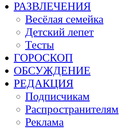
РАЗВЛЕЧЕНИЯ
Весёлая семейка
Детский лепет
Тесты
ГОРОСКОП
ОБСУЖДЕНИЕ
РЕДАКЦИЯ
Подписчикам
Распространителям
Реклама