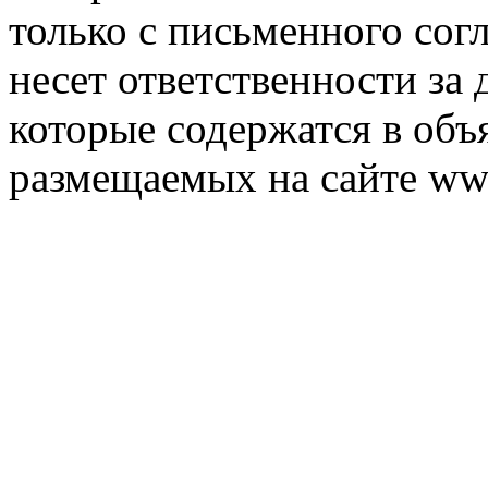
только с письменного согл
несет ответственности за 
которые содержатся в объ
размещаемых на сайте ww