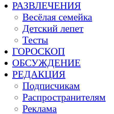
РАЗВЛЕЧЕНИЯ
Весёлая семейка
Детский лепет
Тесты
ГОРОСКОП
ОБСУЖДЕНИЕ
РЕДАКЦИЯ
Подписчикам
Распространителям
Реклама