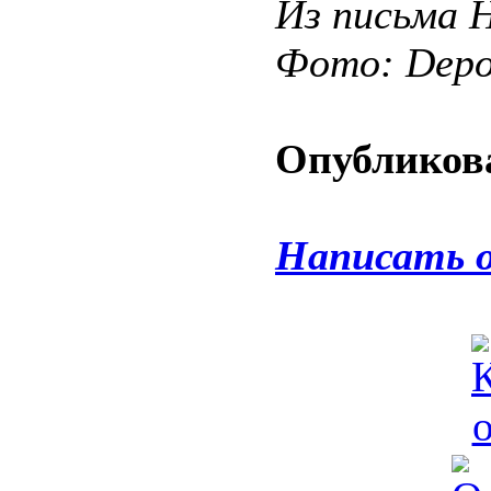
Из письма 
Фото: Depos
Опубликова
Написать 