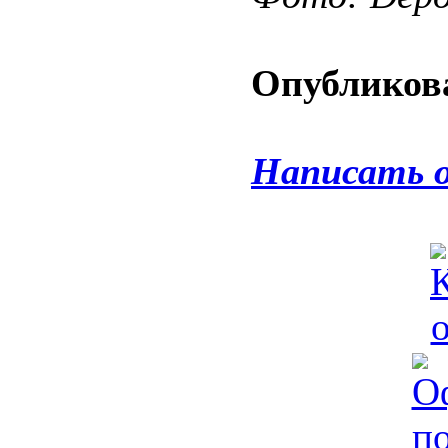
Опубликова
Написать 