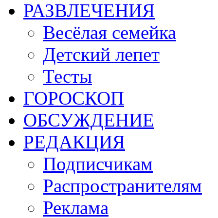
РАЗВЛЕЧЕНИЯ
Весёлая семейка
Детский лепет
Тесты
ГОРОСКОП
ОБСУЖДЕНИЕ
РЕДАКЦИЯ
Подписчикам
Распространителям
Реклама