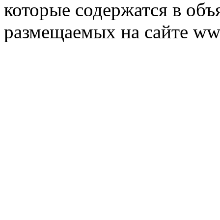
которые содержатся в объ
размещаемых на сайте ww