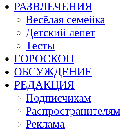
РАЗВЛЕЧЕНИЯ
Весёлая семейка
Детский лепет
Тесты
ГОРОСКОП
ОБСУЖДЕНИЕ
РЕДАКЦИЯ
Подписчикам
Распространителям
Реклама