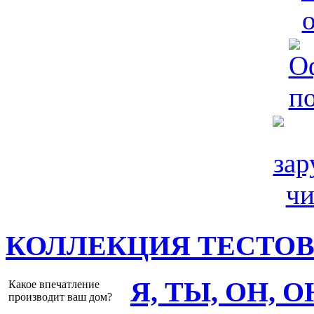
КОЛЛЕКЦИЯ ТЕСТО
Я, ТЫ, ОН, 
Какое впечатление
производит ваш дом?