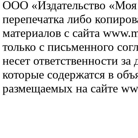
ООО «Издательство «Моя 
перепечатка либо копиро
материалов с сайта www.m
только с письменного согл
несет ответственности за 
которые содержатся в объ
размещаемых на сайте ww