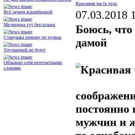
Красивая часть тела
07.03.2018 
Всё лечим аскорбинкой
Медицина тут бессильна
Боюсь, что
Старушка никому не нужна
дамой
Улучшений не будет
Обзываю себя непечатными
словами
соображени
постоянно 
мужчин и ж