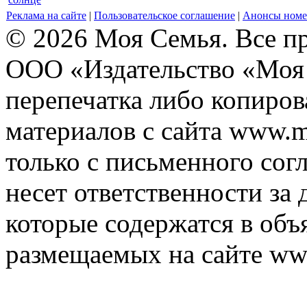
Реклама на сайте
|
Пользовательское соглашение
|
Анонсы номе
© 2026 Моя Семья. Все п
ООО «Издательство «Моя 
перепечатка либо копиро
материалов с сайта www.m
только с письменного согл
несет ответственности за 
которые содержатся в объ
размещаемых на сайте ww