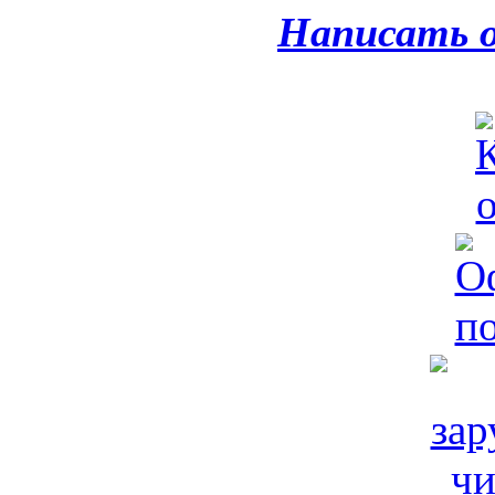
Написать 