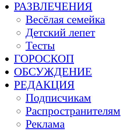
РАЗВЛЕЧЕНИЯ
Весёлая семейка
Детский лепет
Тесты
ГОРОСКОП
ОБСУЖДЕНИЕ
РЕДАКЦИЯ
Подписчикам
Распространителям
Реклама