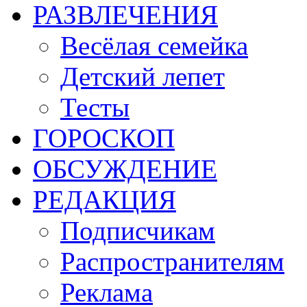
РАЗВЛЕЧЕНИЯ
Весёлая семейка
Детский лепет
Тесты
ГОРОСКОП
ОБСУЖДЕНИЕ
РЕДАКЦИЯ
Подписчикам
Распространителям
Реклама