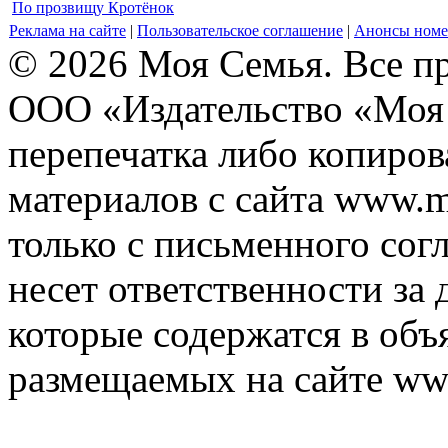
По прозвищу Кротёнок
Реклама на сайте
|
Пользовательское соглашение
|
Анонсы номе
© 2026 Моя Семья. Все п
ООО «Издательство «Моя 
перепечатка либо копиро
материалов с сайта www.m
только с письменного согл
несет ответственности за 
которые содержатся в объ
размещаемых на сайте ww