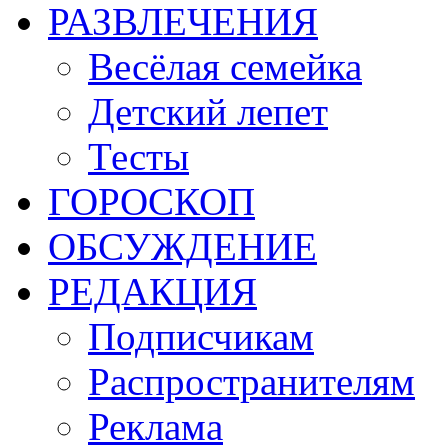
РАЗВЛЕЧЕНИЯ
Весёлая семейка
Детский лепет
Тесты
ГОРОСКОП
ОБСУЖДЕНИЕ
РЕДАКЦИЯ
Подписчикам
Распространителям
Реклама