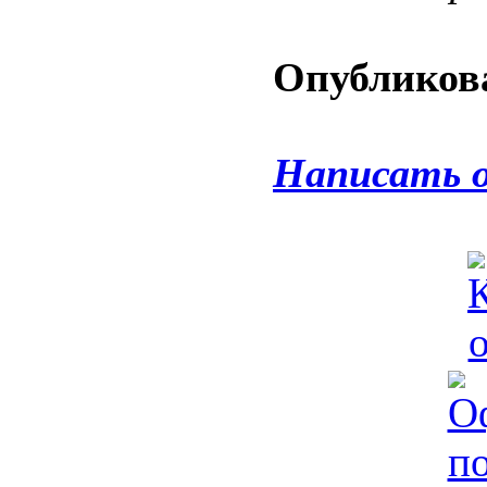
Опубликова
Написать 