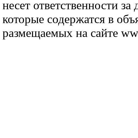
несет ответственности за 
которые содержатся в объ
размещаемых на сайте ww