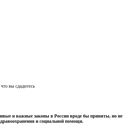
что вы сдадитесь
ливые и важные законы в России вроде бы приняты, но не
 здравоохранения и социальной помощи.