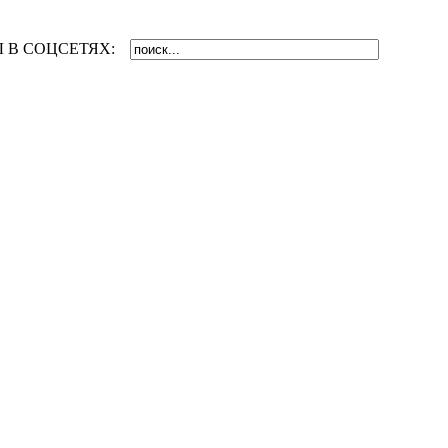
 В СОЦСЕТЯХ: