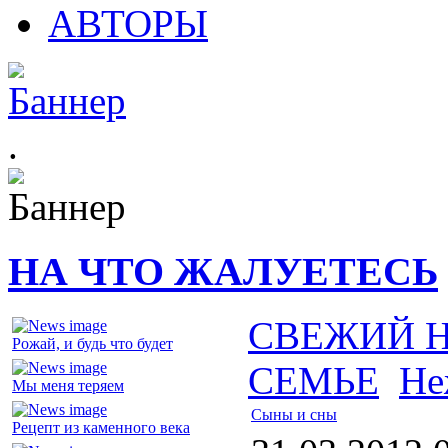
АВТОРЫ
.
НА ЧТО ЖАЛУЕТЕСЬ
СВЕЖИЙ 
Рожай, и будь что будет
СЕМЬЕ
Не
Мы меня теряем
Сыны и сны
Рецепт из каменного века