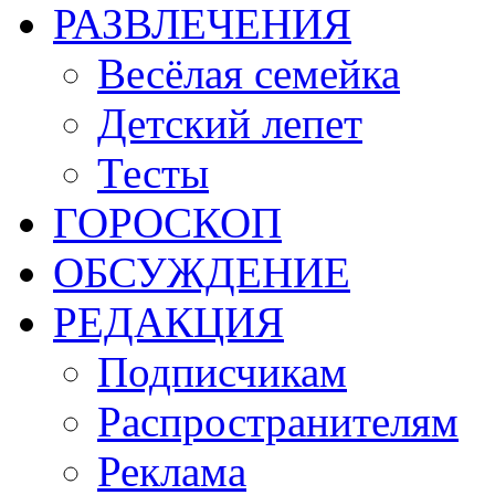
РАЗВЛЕЧЕНИЯ
Весёлая семейка
Детский лепет
Тесты
ГОРОСКОП
ОБСУЖДЕНИЕ
РЕДАКЦИЯ
Подписчикам
Распространителям
Реклама