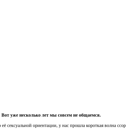
. Вот уже несколько лет мы совсем не общаемся.
о её сексуальной ориентации, у нас прошла короткая волна ссор