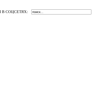
 В СОЦСЕТЯХ: