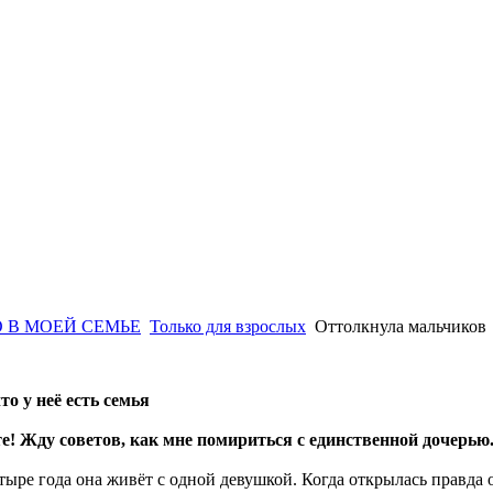
 В МОЕЙ СЕМЬЕ
Только для взрослых
Оттолкнула мальчиков
то у неё есть семья
е! Жду советов, как мне помириться с единственной дочерью
тыре года она живёт с одной девушкой. Когда открылась правда 