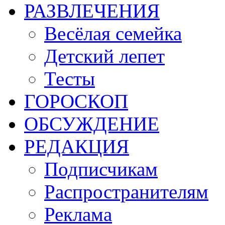
РАЗВЛЕЧЕНИЯ
Весёлая семейка
Детский лепет
Тесты
ГОРОСКОП
ОБСУЖДЕНИЕ
РЕДАКЦИЯ
Подписчикам
Распространителям
Реклама