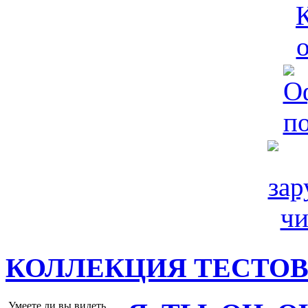
КОЛЛЕКЦИЯ ТЕСТО
Умеете ли вы видеть