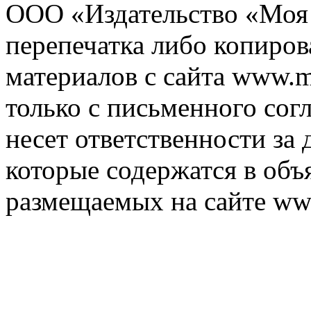
ООО «Издательство «Моя 
перепечатка либо копиро
материалов с сайта www.m
только с письменного согл
несет ответственности за 
которые содержатся в объ
размещаемых на сайте ww