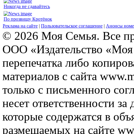
Никогда не сдавайтесь
По прозвищу Кротёнок
Реклама на сайте
|
Пользовательское соглашение
|
Анонсы номе
© 2026 Моя Семья. Все п
ООО «Издательство «Моя 
перепечатка либо копиро
материалов с сайта www.m
только с письменного согл
несет ответственности за 
которые содержатся в объ
размещаемых на сайте ww