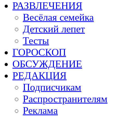
РАЗВЛЕЧЕНИЯ
Весёлая семейка
Детский лепет
Тесты
ГОРОСКОП
ОБСУЖДЕНИЕ
РЕДАКЦИЯ
Подписчикам
Распространителям
Реклама