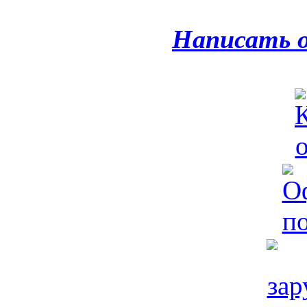
Написать 