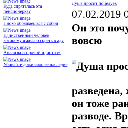
Душа просит поцелуев
Куда спряталась эта
07.02.2019 
пенсионерка?
Плохо обращаешься с собой
Он это поч
Единственный человек,
вовсю
которому я желаю гореть в аду
Анализы и прочий идиотизм
Убивайте доживающее наследие
разведена,
он тоже ра
разводе. Вр