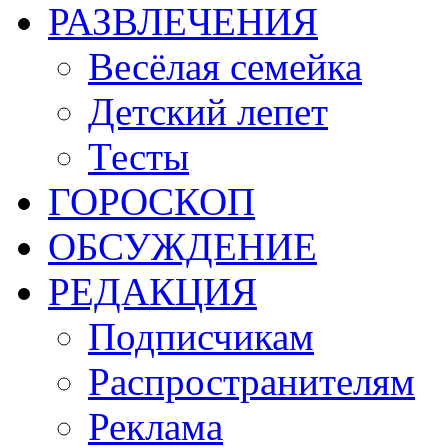
РАЗВЛЕЧЕНИЯ
Весёлая семейка
Детский лепет
Тесты
ГОРОСКОП
ОБСУЖДЕНИЕ
РЕДАКЦИЯ
Подписчикам
Распространителям
Реклама