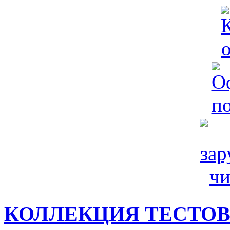
КОЛЛЕКЦИЯ ТЕСТО