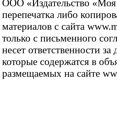
ООО «Издательство «Моя 
перепечатка либо копиро
материалов с сайта www.m
только с письменного согл
несет ответственности за 
которые содержатся в объ
размещаемых на сайте ww