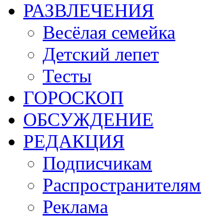
РАЗВЛЕЧЕНИЯ
Весёлая семейка
Детский лепет
Тесты
ГОРОСКОП
ОБСУЖДЕНИЕ
РЕДАКЦИЯ
Подписчикам
Распространителям
Реклама