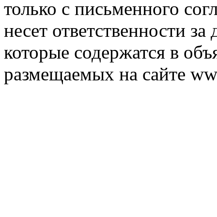
только с письменного согл
несет ответственности за 
которые содержатся в объ
размещаемых на сайте ww