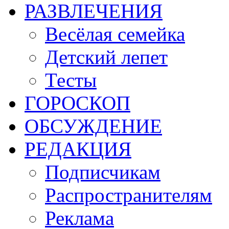
РАЗВЛЕЧЕНИЯ
Весёлая семейка
Детский лепет
Тесты
ГОРОСКОП
ОБСУЖДЕНИЕ
РЕДАКЦИЯ
Подписчикам
Распространителям
Реклама