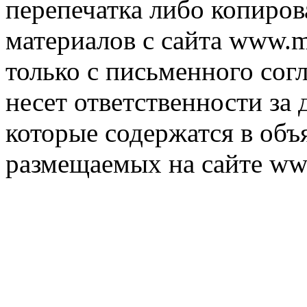
перепечатка либо копиро
материалов с сайта www.m
только с письменного согл
несет ответственности за 
которые содержатся в объ
размещаемых на сайте ww