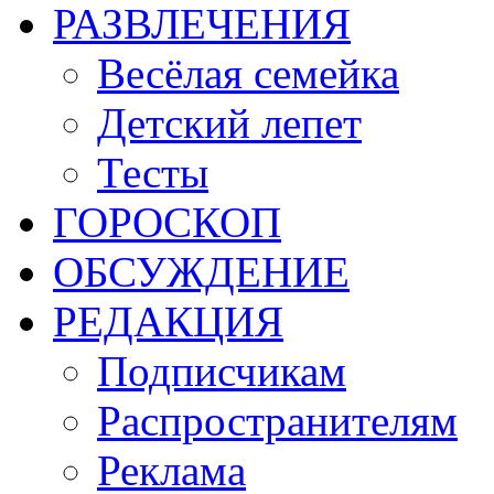
РАЗВЛЕЧЕНИЯ
Весёлая семейка
Детский лепет
Тесты
ГОРОСКОП
ОБСУЖДЕНИЕ
РЕДАКЦИЯ
Подписчикам
Распространителям
Реклама