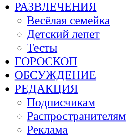
РАЗВЛЕЧЕНИЯ
Весёлая семейка
Детский лепет
Тесты
ГОРОСКОП
ОБСУЖДЕНИЕ
РЕДАКЦИЯ
Подписчикам
Распространителям
Реклама