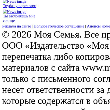
Трубач у ворот зари
Ты заслоняешь мне
солнце
Реклама на сайте
|
Пользовательское соглашение
|
Анонсы номе
© 2026 Моя Семья. Все п
ООО «Издательство «Моя 
перепечатка либо копиро
материалов с сайта www.m
только с письменного согл
несет ответственности за 
которые содержатся в объ