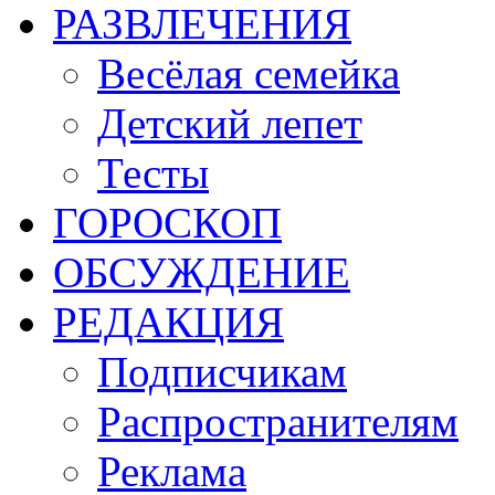
РАЗВЛЕЧЕНИЯ
Весёлая семейка
Детский лепет
Тесты
ГОРОСКОП
ОБСУЖДЕНИЕ
РЕДАКЦИЯ
Подписчикам
Распространителям
Реклама