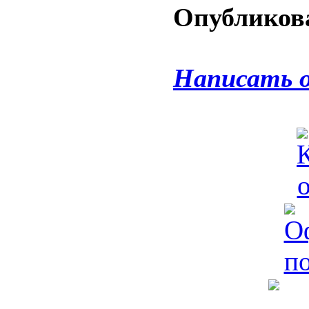
Опубликова
Написать 