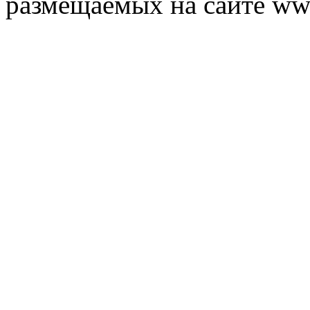
размещаемых на сайте ww