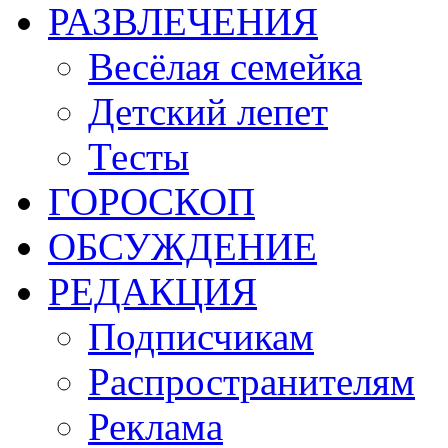
РАЗВЛЕЧЕНИЯ
Весёлая семейка
Детский лепет
Тесты
ГОРОСКОП
ОБСУЖДЕНИЕ
РЕДАКЦИЯ
Подписчикам
Распространителям
Реклама