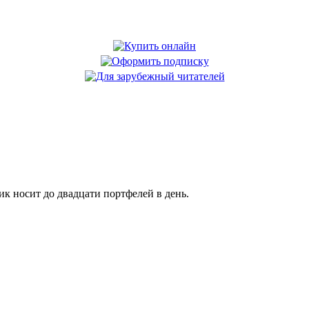
 носит до двадцати портфелей в день.