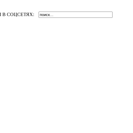
 В СОЦСЕТЯХ: