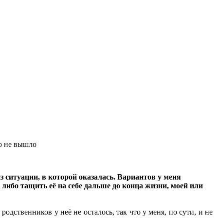
го не вышло
 ситуации, в которой оказалась. Вариантов у меня
, либо тащить её на себе дальше до конца жизни, моей или
родственников у неё не осталось, так что у меня, по сути, и не