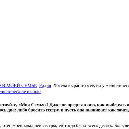
 В МОЕЙ СЕМЬЕ
Родня
Хотела вырастить её, но у меня ниче
меня ничего не вышло
ствуйте, «Моя Семья»! Даже не представляю, как выберусь из
ось два: либо бросить сестру, и пусть она выживает как хочет
, отец моей младшей сестры, ей тогда было всего десять. Больше 