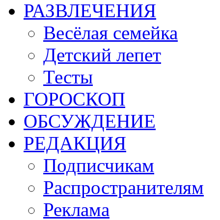
РАЗВЛЕЧЕНИЯ
Весёлая семейка
Детский лепет
Тесты
ГОРОСКОП
ОБСУЖДЕНИЕ
РЕДАКЦИЯ
Подписчикам
Распространителям
Реклама