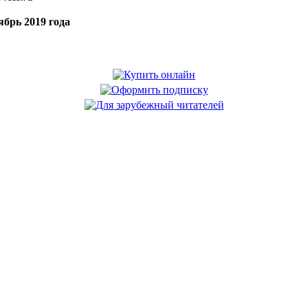
брь 2019 года