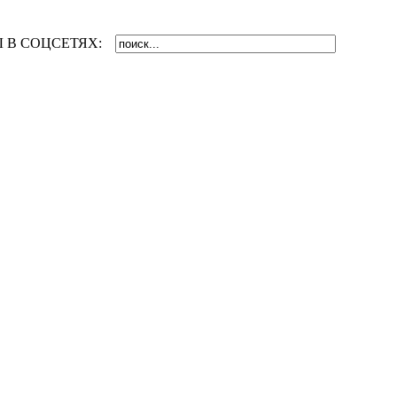
 В СОЦСЕТЯХ: