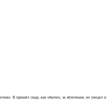
нчике. Я пришёл сюда, как обычно, за яблочным, но увидел и