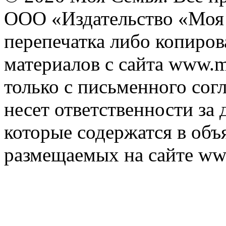
ООО «Издательство «Моя 
перепечатка либо копиро
материалов с сайта www.m
только с письменного согл
несет ответственности за 
которые содержатся в объ
размещаемых на сайте ww