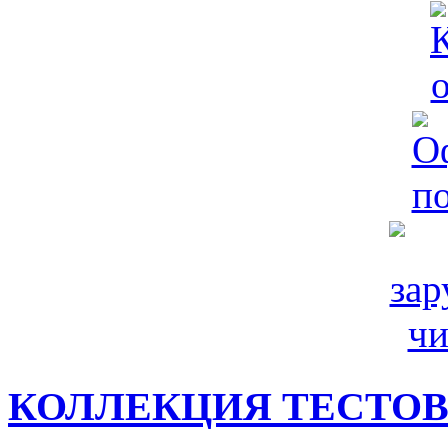
КОЛЛЕКЦИЯ ТЕСТО