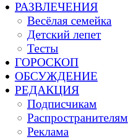
РАЗВЛЕЧЕНИЯ
Весёлая семейка
Детский лепет
Тесты
ГОРОСКОП
ОБСУЖДЕНИЕ
РЕДАКЦИЯ
Подписчикам
Распространителям
Реклама