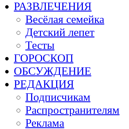
РАЗВЛЕЧЕНИЯ
Весёлая семейка
Детский лепет
Тесты
ГОРОСКОП
ОБСУЖДЕНИЕ
РЕДАКЦИЯ
Подписчикам
Распространителям
Реклама