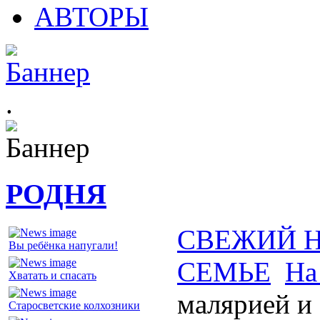
АВТОРЫ
.
РОДНЯ
СВЕЖИЙ 
Вы ребёнка напугали!
СЕМЬЕ
На
Хватать и спасать
малярией и 
Старосветские колхозники