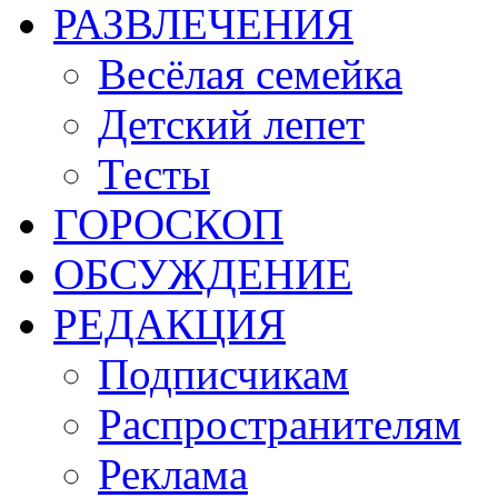
РАЗВЛЕЧЕНИЯ
Весёлая семейка
Детский лепет
Тесты
ГОРОСКОП
ОБСУЖДЕНИЕ
РЕДАКЦИЯ
Подписчикам
Распространителям
Реклама