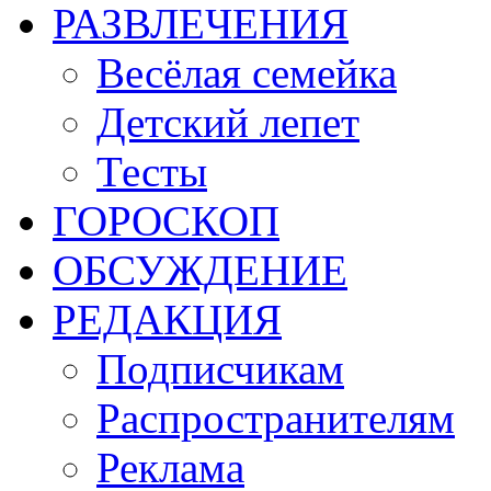
РАЗВЛЕЧЕНИЯ
Весёлая семейка
Детский лепет
Тесты
ГОРОСКОП
ОБСУЖДЕНИЕ
РЕДАКЦИЯ
Подписчикам
Распространителям
Реклама