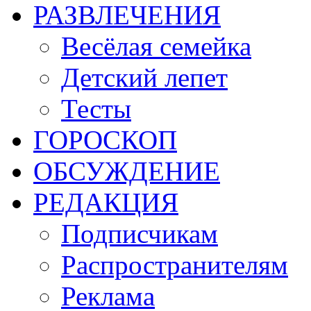
РАЗВЛЕЧЕНИЯ
Весёлая семейка
Детский лепет
Тесты
ГОРОСКОП
ОБСУЖДЕНИЕ
РЕДАКЦИЯ
Подписчикам
Распространителям
Реклама