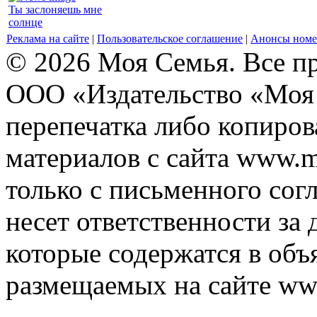
Ты заслоняешь мне
солнце
Реклама на сайте
|
Пользовательское соглашение
|
Анонсы номе
© 2026 Моя Семья. Все п
ООО «Издательство «Моя 
перепечатка либо копиро
материалов с сайта www.m
только с письменного согл
несет ответственности за 
которые содержатся в объ
размещаемых на сайте ww