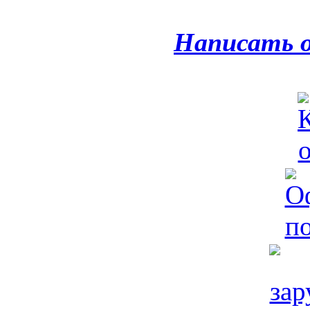
Написать 