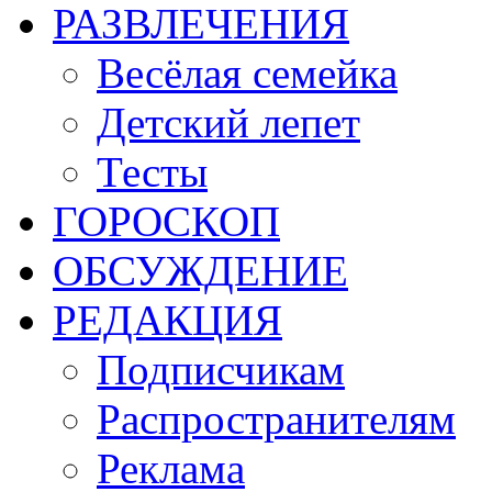
РАЗВЛЕЧЕНИЯ
Весёлая семейка
Детский лепет
Тесты
ГОРОСКОП
ОБСУЖДЕНИЕ
РЕДАКЦИЯ
Подписчикам
Распространителям
Реклама