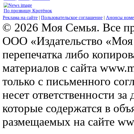
По прозвищу Кротёнок
Реклама на сайте
|
Пользовательское соглашение
|
Анонсы номе
© 2026 Моя Семья. Все п
ООО «Издательство «Моя 
перепечатка либо копиро
материалов с сайта www.m
только с письменного согл
несет ответственности за 
которые содержатся в объ
размещаемых на сайте ww