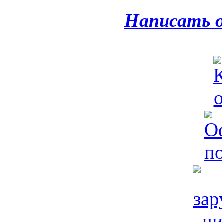
Написать 