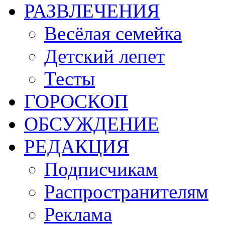
РАЗВЛЕЧЕНИЯ
Весёлая семейка
Детский лепет
Тесты
ГОРОСКОП
ОБСУЖДЕНИЕ
РЕДАКЦИЯ
Подписчикам
Распространителям
Реклама