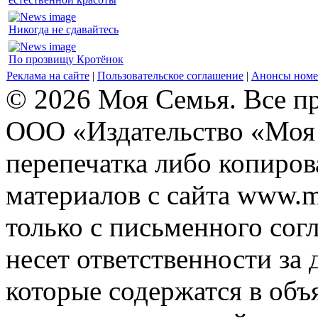
Никогда не сдавайтесь
По прозвищу Кротёнок
Реклама на сайте
|
Пользовательское соглашение
|
Анонсы номе
© 2026 Моя Семья. Все п
ООО «Издательство «Моя 
перепечатка либо копиро
материалов с сайта www.m
только с письменного согл
несет ответственности за 
которые содержатся в объ