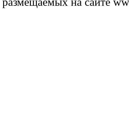
размещаемых на сайте ww