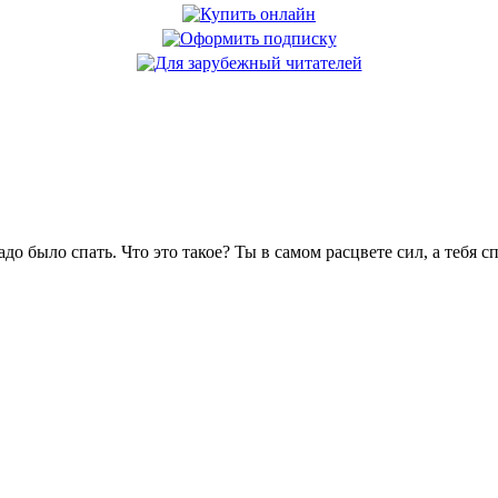
адо было спать. Что это такое? Ты в самом расцвете сил, а тебя с