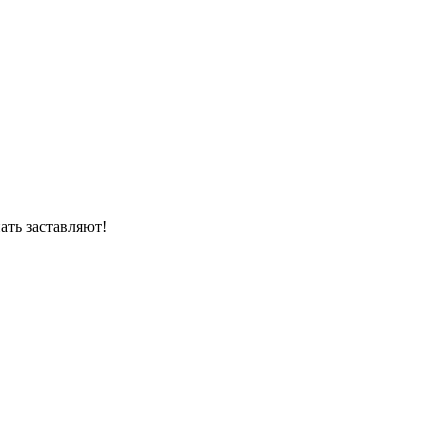
пать заставляют!