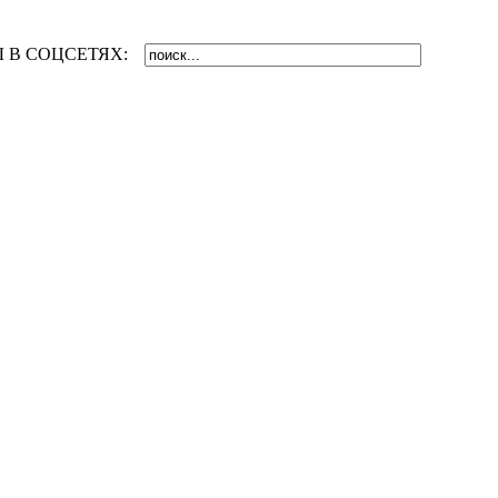
 В СОЦСЕТЯХ: