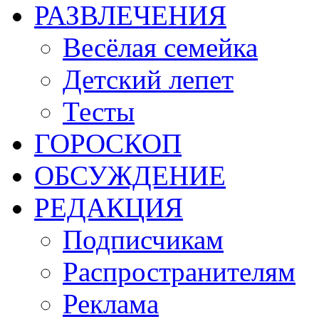
РАЗВЛЕЧЕНИЯ
Весёлая семейка
Детский лепет
Тесты
ГОРОСКОП
ОБСУЖДЕНИЕ
РЕДАКЦИЯ
Подписчикам
Распространителям
Реклама