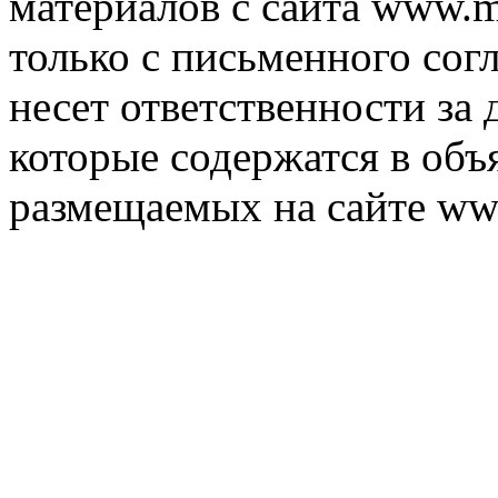
материалов с сайта www.m
только с письменного согл
несет ответственности за 
которые содержатся в объ
размещаемых на сайте ww