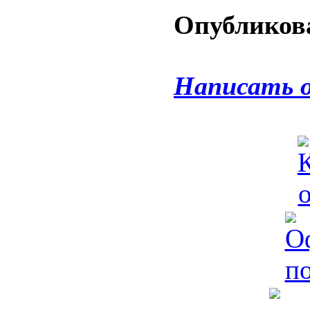
Опубликова
Написать 