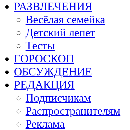
РАЗВЛЕЧЕНИЯ
Весёлая семейка
Детский лепет
Тесты
ГОРОСКОП
ОБСУЖДЕНИЕ
РЕДАКЦИЯ
Подписчикам
Распространителям
Реклама