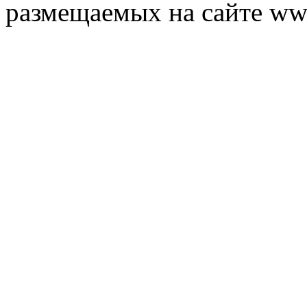
размещаемых на сайте ww