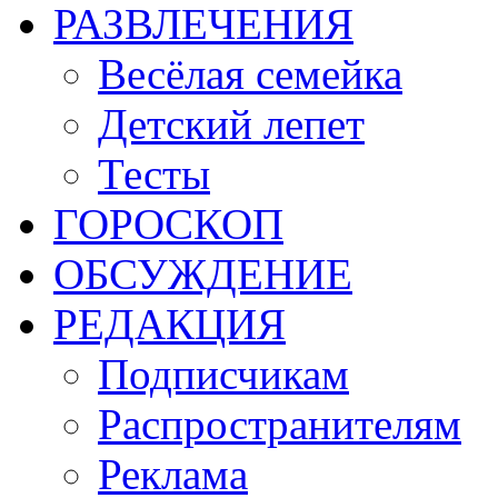
РАЗВЛЕЧЕНИЯ
Весёлая семейка
Детский лепет
Тесты
ГОРОСКОП
ОБСУЖДЕНИЕ
РЕДАКЦИЯ
Подписчикам
Распространителям
Реклама