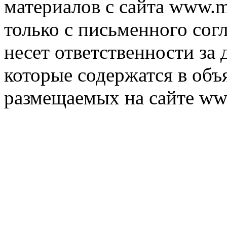
материалов с сайта www.m
только с письменного согл
несет ответственности за 
которые содержатся в объ
размещаемых на сайте ww