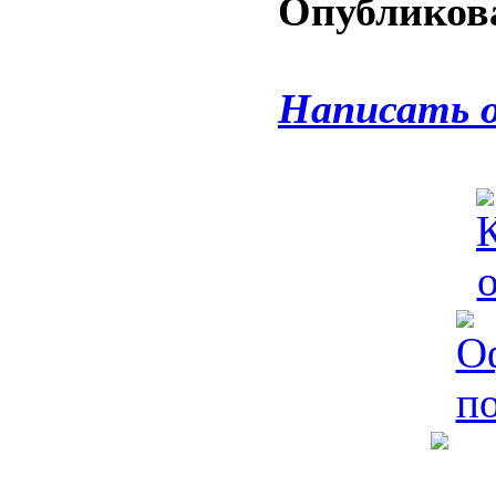
Опубликова
Написать 