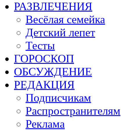
РАЗВЛЕЧЕНИЯ
Весёлая семейка
Детский лепет
Тесты
ГОРОСКОП
ОБСУЖДЕНИЕ
РЕДАКЦИЯ
Подписчикам
Распространителям
Реклама