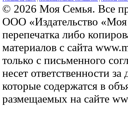
© 2026 Моя Семья. Все п
ООО «Издательство «Моя 
перепечатка либо копиро
материалов с сайта www.m
только с письменного согл
несет ответственности за 
которые содержатся в объ
размещаемых на сайте ww