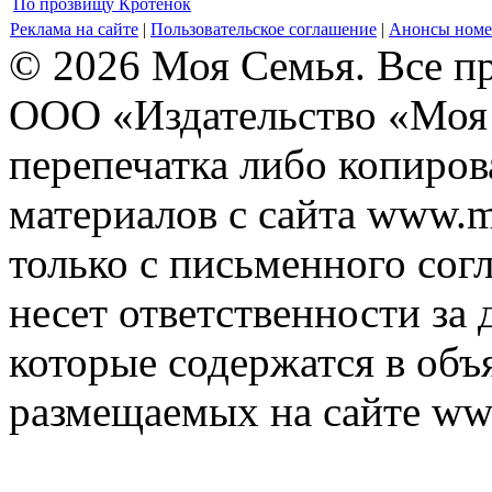
По прозвищу Кротёнок
Реклама на сайте
|
Пользовательское соглашение
|
Анонсы номе
© 2026 Моя Семья. Все п
ООО «Издательство «Моя 
перепечатка либо копиро
материалов с сайта www.m
только с письменного согл
несет ответственности за 
которые содержатся в объ
размещаемых на сайте ww