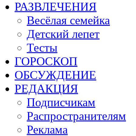
РАЗВЛЕЧЕНИЯ
Весёлая семейка
Детский лепет
Тесты
ГОРОСКОП
ОБСУЖДЕНИЕ
РЕДАКЦИЯ
Подписчикам
Распространителям
Реклама