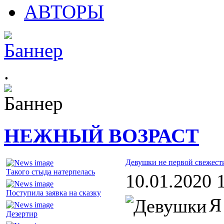
АВТОРЫ
.
НЕЖНЫЙ ВОЗРАСТ
Девушки не первой свежест
Такого стыда натерпелась
10.01.2020 
Поступила заявка на сказку
Я
Дезертир