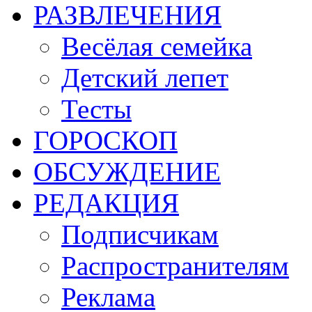
РАЗВЛЕЧЕНИЯ
Весёлая семейка
Детский лепет
Тесты
ГОРОСКОП
ОБСУЖДЕНИЕ
РЕДАКЦИЯ
Подписчикам
Распространителям
Реклама