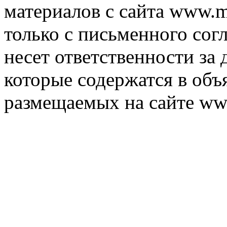
материалов с сайта www.m
только с письменного согл
несет ответственности за 
которые содержатся в объ
размещаемых на сайте ww