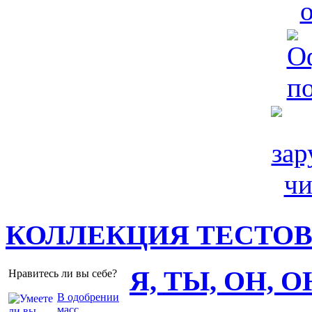
КОЛЛЕКЦИЯ ТЕСТО
Я, ТЫ, ОН, 
Нравитесь ли вы себе?
В одобрении
масс