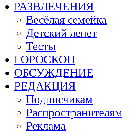
РАЗВЛЕЧЕНИЯ
Весёлая семейка
Детский лепет
Тесты
ГОРОСКОП
ОБСУЖДЕНИЕ
РЕДАКЦИЯ
Подписчикам
Распространителям
Реклама