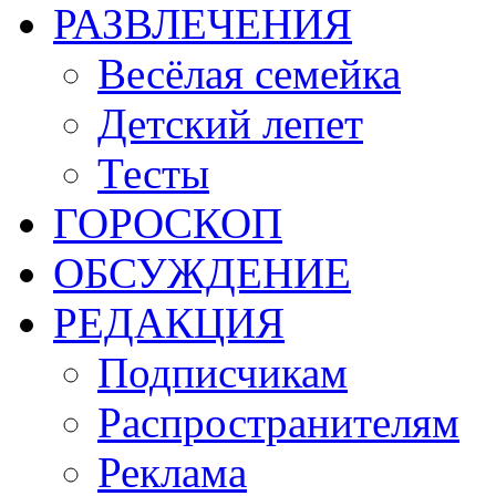
РАЗВЛЕЧЕНИЯ
Весёлая семейка
Детский лепет
Тесты
ГОРОСКОП
ОБСУЖДЕНИЕ
РЕДАКЦИЯ
Подписчикам
Распространителям
Реклама