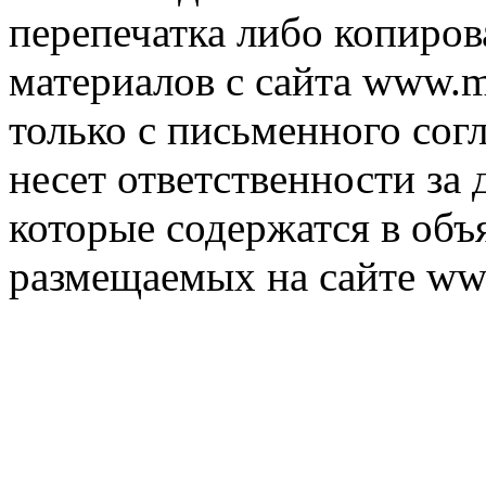
перепечатка либо копиро
материалов с сайта www.m
только с письменного согл
несет ответственности за 
которые содержатся в объ
размещаемых на сайте ww