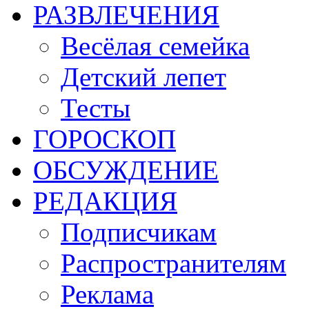
РАЗВЛЕЧЕНИЯ
Весёлая семейка
Детский лепет
Тесты
ГОРОСКОП
ОБСУЖДЕНИЕ
РЕДАКЦИЯ
Подписчикам
Распространителям
Реклама