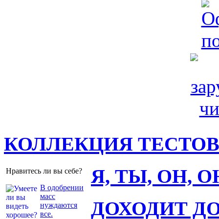
КОЛЛЕКЦИЯ ТЕСТО
Я, ТЫ, ОН, 
Нравитесь ли вы себе?
В одобрении
масс
ДОХОДИТ Д
нуждаются
все.