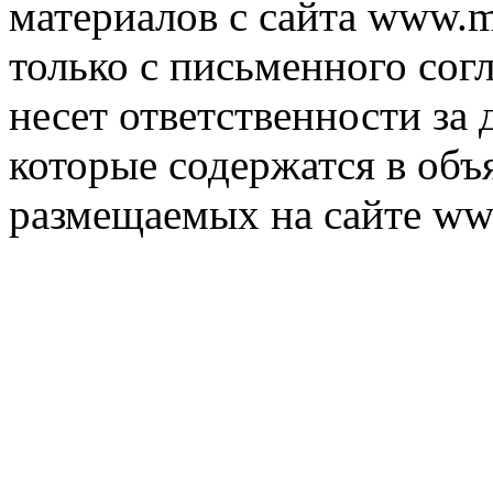
материалов с сайта www.m
только с письменного согл
несет ответственности за 
которые содержатся в объ
размещаемых на сайте ww