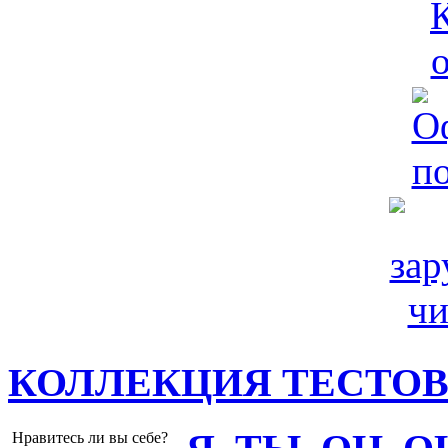
КОЛЛЕКЦИЯ ТЕСТО
Нравитесь ли вы себе?