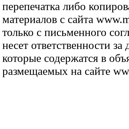
перепечатка либо копиро
материалов с сайта www.m
только с письменного согл
несет ответственности за 
которые содержатся в объ
размещаемых на сайте ww