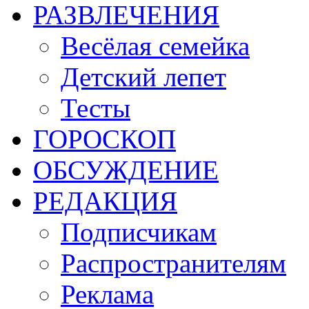
РАЗВЛЕЧЕНИЯ
Весёлая семейка
Детский лепет
Тесты
ГОРОСКОП
ОБСУЖДЕНИЕ
РЕДАКЦИЯ
Подписчикам
Распространителям
Реклама