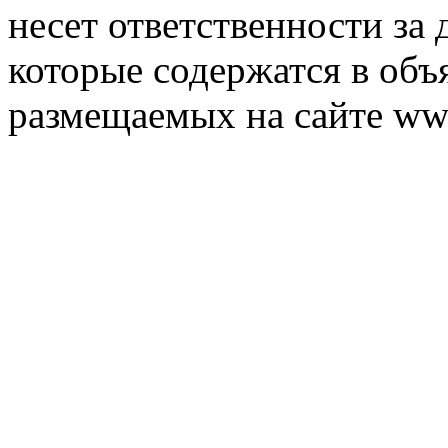
несет ответственности за 
которые содержатся в объ
размещаемых на сайте ww