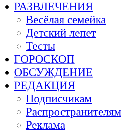
РАЗВЛЕЧЕНИЯ
Весёлая семейка
Детский лепет
Тесты
ГОРОСКОП
ОБСУЖДЕНИЕ
РЕДАКЦИЯ
Подписчикам
Распространителям
Реклама